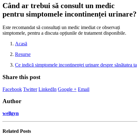
Când ar trebui să consult un medic
pentru simptomele incontinenței urinare?
Este recomandat să consultați un medic imediat ce observați
simptomele, pentru a discuta opțiunile de tratament disponibile.
Acasă
Resurse
Ce indică simptomele incontinenței urinare despre sănătatea ta
Share this post
Facebook
Twitter
LinkedIn
Google +
Email
Author
wellgyn
Related
Posts