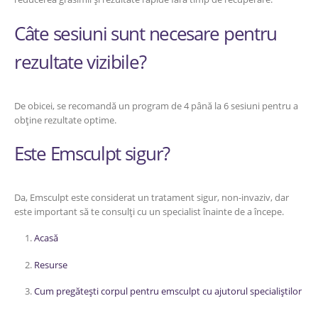
Câte sesiuni sunt necesare pentru
rezultate vizibile?
De obicei, se recomandă un program de 4 până la 6 sesiuni pentru a
obține rezultate optime.
Este Emsculpt sigur?
Da, Emsculpt este considerat un tratament sigur, non-invaziv, dar
este important să te consulți cu un specialist înainte de a începe.
Acasă
Resurse
Cum pregătești corpul pentru emsculpt cu ajutorul specialiștilor