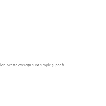
r. Aceste exerciții sunt simple și pot fi