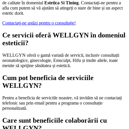
de calitate în domeniul
Estetica Si Tining
. Contactați-ne pentru a
afla cum putem să vă ajutăm să atingeți o stare de bine și un aspect
estetic dorit.
Contactați-ne astăzi pentru o consultație!
Ce servicii oferă WELLGYN în domeniul
esteticii?
WELLGYN oferă o gamă variată de servicii, inclusiv consultații
neonatologice, ginecologie, Emsculpt, Hifu și multe altele, toate
menite să sprijine sănătatea și estetică.
Cum pot beneficia de serviciile
WELLGYN?
Pentru a beneficia de serviciile noastre, vă invităm să ne contactați
telefonic sau prin email pentru a programa o consultație
personalizată.
Care sunt beneficiile colaborării cu
WELLGYN?