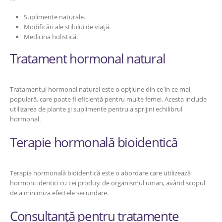
Suplimente naturale.
Modificări ale stilului de viață.
Medicina holistică.
Tratament hormonal natural
Tratamentul hormonal natural este o opțiune din ce în ce mai
populară, care poate fi eficientă pentru multe femei. Acesta include
utilizarea de plante și suplimente pentru a sprijini echilibrul
hormonal.
Terapie hormonală bioidentică
Terapia hormonală bioidentică este o abordare care utilizează
hormoni identici cu cei produși de organismul uman, având scopul
de a minimiza efectele secundare.
Consultanță pentru tratamente