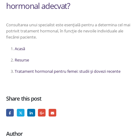
hormonal adecvat?
Consultarea unui specialist este esențială pentru a determina cel mai
potrivit tratament hormonal, în funcție de nevoile individuale ale
fiecărei paciente.
Acasă
Resurse
Tratament hormonal pentru femei: studii și dovezi recente
Share this post
Author