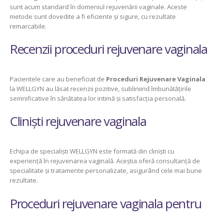
sunt acum standard în domeniul rejuvenării vaginale. Aceste
metode sunt dovedite a fi eficiente și sigure, cu rezultate
remarcabile.
Recenzii proceduri rejuvenare vaginala
Pacientele care au beneficiat de
Proceduri Rejuvenare Vaginala
la WELLGYN au lăsat recenzii pozitive, subliniind îmbunătățirile
semnificative în sănătatea lor intimă și satisfacția personală.
Cliniști rejuvenare vaginala
Echipa de specialiști WELLGYN este formată din cliniști cu
experiență în rejuvenarea vaginală. Aceștia oferă consultanță de
specialitate și tratamente personalizate, asigurând cele mai bune
rezultate.
Proceduri rejuvenare vaginala pentru