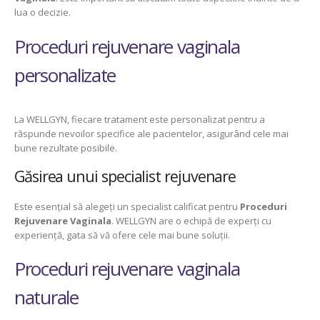
lua o decizie.
Proceduri rejuvenare vaginala
personalizate
La WELLGYN, fiecare tratament este personalizat pentru a
răspunde nevoilor specifice ale pacientelor, asigurând cele mai
bune rezultate posibile.
Găsirea unui specialist rejuvenare
Este esențial să alegeți un specialist calificat pentru
Proceduri
Rejuvenare Vaginala
. WELLGYN are o echipă de experți cu
experiență, gata să vă ofere cele mai bune soluții.
Proceduri rejuvenare vaginala
naturale