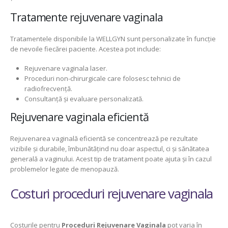
Tratamente rejuvenare vaginala
Tratamentele disponibile la WELLGYN sunt personalizate în funcție
de nevoile fiecărei paciente. Acestea pot include:
Rejuvenare vaginala laser.
Proceduri non-chirurgicale care folosesc tehnici de
radiofrecvență.
Consultanță și evaluare personalizată.
Rejuvenare vaginala eficientă
Rejuvenarea vaginală eficientă se concentrează pe rezultate
vizibile și durabile, îmbunătățind nu doar aspectul, ci și sănătatea
generală a vaginului. Acest tip de tratament poate ajuta și în cazul
problemelor legate de menopauză.
Costuri proceduri rejuvenare vaginala
Costurile pentru
Proceduri Rejuvenare Vaginala
pot varia în