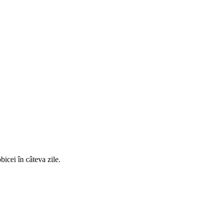
bicei în câteva zile.