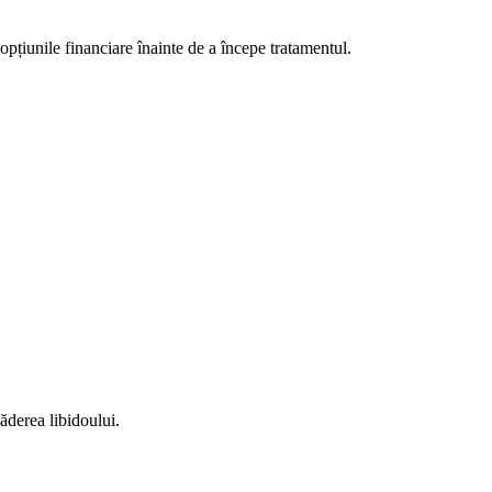
opțiunile financiare înainte de a începe tratamentul.
ăderea libidoului.