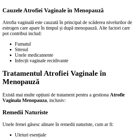
Cauzele Atrofiei Vaginale în Menopauză
Atrofia vaginală este cauzată în principal de scăderea nivelurilor de
estrogen care apare în timpul și după menopauză. Alte factori care
pot contribui includ:
Fumatul
Stresul
Unele medicamente
Infecții vaginale recidivante
Tratamentul Atrofiei Vaginale în
Menopauză
Există mai multe opțiuni de tratament pentru a gestiona
Atrofie
Vaginala Menopauza
, inclusiv:
Remedii Naturiste
Unele femei găsesc alinare în remedii naturiste, cum ar fi:
Uleiuri esențiale