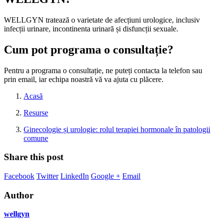
WELLGYN tratează o varietate de afecțiuni urologice, inclusiv
infecții urinare, incontinenta urinară și disfuncții sexuale.
Cum pot programa o consultație?
Pentru a programa o consultație, ne puteți contacta la telefon sau
prin email, iar echipa noastră vă va ajuta cu plăcere.
Acasă
Resurse
Ginecologie și urologie: rolul terapiei hormonale în patologii
comune
Share this post
Facebook
Twitter
LinkedIn
Google +
Email
Author
wellgyn