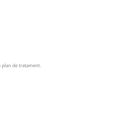
n plan de tratament.