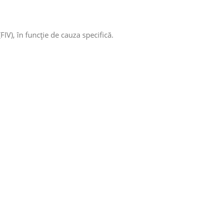
FIV), în funcție de cauza specifică.