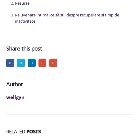
Resurse
Rejuvenare intimă: ce să știi despre recuperare și timp de
inactivitate
Share this post
Author
wellgyn
RELATED
POSTS