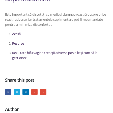
Este important să discutați cu medicul dumneavoastră despre orice
reacții adverse, iar tratamentele suplimentare pot fi recomandate
pentru a minimiza disconfortul.
Acasă
Resurse
Rezultate hifu vaginal: reacții adverse posibile și cum să le
gestionezi
Share this post
Author