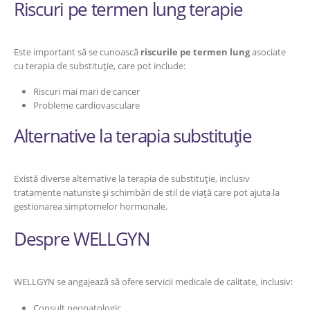
Riscuri pe termen lung terapie
Este important să se cunoască
riscurile pe termen lung
asociate
cu terapia de substituție, care pot include:
Riscuri mai mari de cancer
Probleme cardiovasculare
Alternative la terapia substituție
Există diverse alternative la terapia de substituție, inclusiv
tratamente naturiste și schimbări de stil de viață care pot ajuta la
gestionarea simptomelor hormonale.
Despre WELLGYN
WELLGYN se angajează să ofere servicii medicale de calitate, inclusiv:
Consult neonatologic