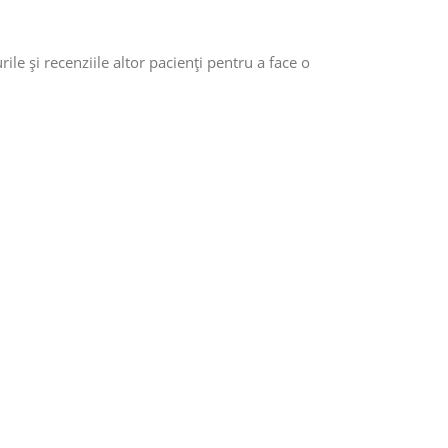
le și recenziile altor pacienți pentru a face o